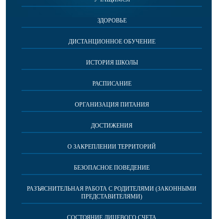
ЗДОРОВЬЕ
ДИСТАНЦИОННОЕ ОБУЧЕНИЕ
ИСТОРИЯ ШКОЛЫ
РАСПИСАНИЕ
ОРГАНИЗАЦИЯ ПИТАНИЯ
ДОСТИЖЕНИЯ
О ЗАКРЕПЛЕНИИ ТЕРРИТОРИЙ
БЕЗОПАСНОЕ ПОВЕДЕНИЕ
РАЗЪЯСНИТЕЛЬНАЯ РАБОТА С РОДИТЕЛЯМИ (ЗАКОННЫМИ
ПРЕДСТАВИТЕЛЯМИ)
СОСТОЯНИЕ ЛИЦЕВОГО СЧЕТА