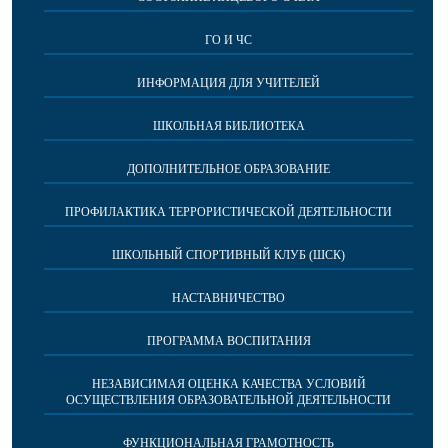
ГО И ЧС
ИНФОРМАЦИЯ ДЛЯ УЧИТЕЛЕЙ
ШКОЛЬНАЯ БИБЛИОТЕКА
ДОПОЛНИТЕЛЬНОЕ ОБРАЗОВАНИЕ
ПРОФИЛАКТИКА ТЕРРОРИСТИЧЕСКОЙ ДЕЯТЕЛЬНОСТИ
ШКОЛЬНЫЙ СПОРТИВНЫЙ КЛУБ (ШСК)
НАСТАВНИЧЕСТВО
ПРОГРАММА ВОСПИТАНИЯ
НЕЗАВИСИМАЯ ОЦЕНКА КАЧЕСТВА УСЛОВИЙ
ОСУЩЕСТВЛЕНИЯ ОБРАЗОВАТЕЛЬНОЙ ДЕЯТЕЛЬНОСТИ
ФУНКЦИОНАЛЬНАЯ ГРАМОТНОСТЬ