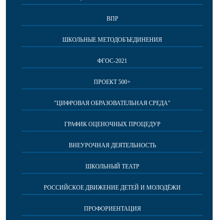
ВПР
ШКОЛЬНЫЕ МЕТОДОБЪЕДИНЕНИЯ
ФГОС-2021
ПРОЕКТ 500+
"ЦИФРОВАЯ ОБРАЗОВАТЕЛЬНАЯ СРЕДА"
ГРАФИК ОЦЕНОЧНЫХ ПРОЦЕДУР
ВНЕУРОЧНАЯ ДЕЯТЕЛЬНОСТЬ
ШКОЛЬНЫЙ ТЕАТР
РОССИЙСКОЕ ДВИЖЕНИЕ ДЕТЕЙ И МОЛОДЁЖИ
ПРОФОРИЕНТАЦИЯ