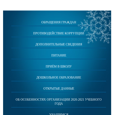
ОБРАЩЕНИЯ ГРАЖДАН
ПРОТИВОДЕЙСТВИЕ КОРРУПЦИИ
ДОПОЛНИТЕЛЬНЫЕ СВЕДЕНИЯ
ПИТАНИЕ
ПРИЁМ В ШКОЛУ
ДОШКОЛЬНОЕ ОБРАЗОВАНИЕ
ОТКРЫТЫЕ ДАННЫЕ
ОБ ОСОБЕННОСТЯХ ОРГАНИЗАЦИИ 2020-2021 УЧЕБНОГО
ГОДА
УЧАЩИМСЯ